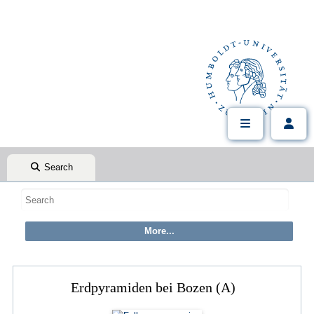
Search
Erdpyramiden bei Bozen (A)