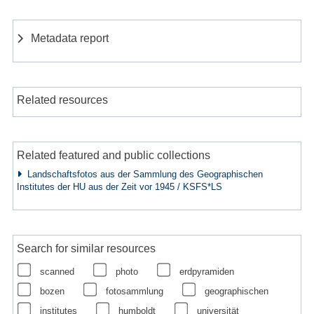
Metadata report
Related resources
Related featured and public collections
Landschaftsfotos aus der Sammlung des Geographischen
Institutes der HU aus der Zeit vor 1945 / KSFS*LS
Search for similar resources
scanned
photo
erdpyramiden
bozen
fotosammlung
geographischen
institutes
humboldt
universität