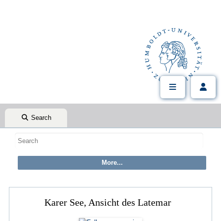
Search
Karer See, Ansicht des Latemar