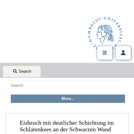
Search
Eisbruch mit deutlicher Schichtung im
Schlatenkees an der Schwarzen Wand