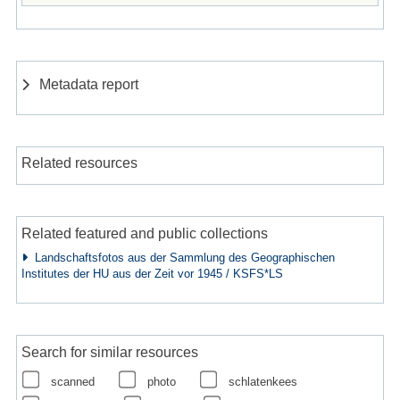
Metadata report
Related resources
Related featured and public collections
Landschaftsfotos aus der Sammlung des Geographischen
Institutes der HU aus der Zeit vor 1945 / KSFS*LS
Search for similar resources
scanned
photo
schlatenkees