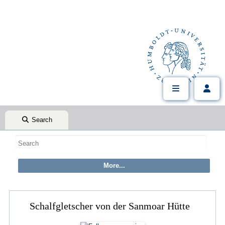
Search
Schalfgletscher von der Sanmoar Hütte