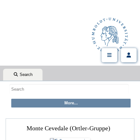
Search
Monte Cevedale (Ortler-Gruppe)