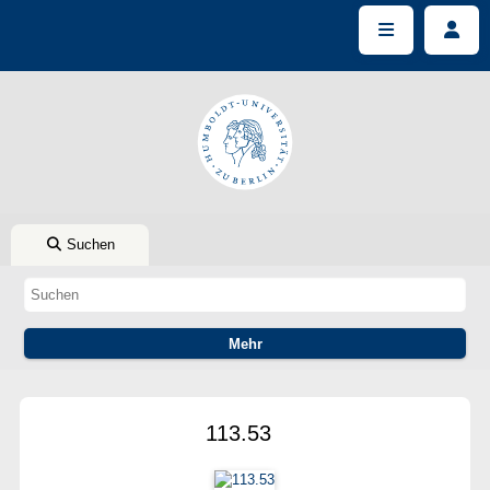
Suchen
113.53