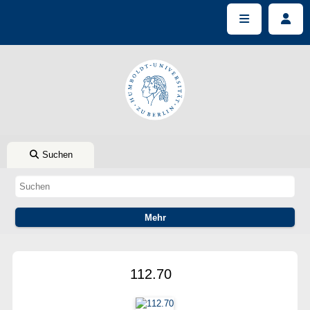
Suchen
112.70