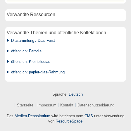
Verwandte Ressourcen
Verwandte Themen und öffentliche Kollektionen
Diasammlung / Dias Feist
öffentlich: Farbdia
öffentlich: Kleinbilddias
öffentlich: papier-glas-Rahmung
Sprache:
Deutsch
Startseite
Impressum
Kontakt
Datenschutzerklärung
Das
Medien-Repositorium
wird betrieben vom
CMS
unter Verwendung
von
ResourceSpace