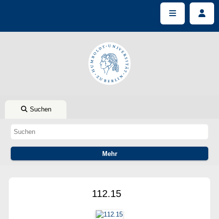
Suchen
112.15