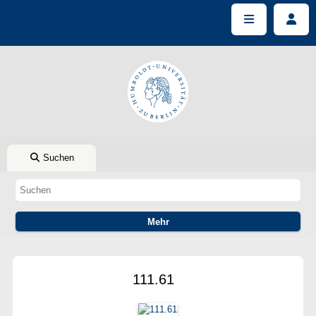
Suchen
111.61