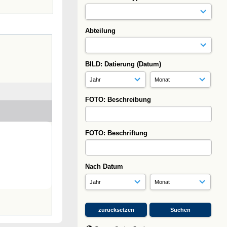
Abteilung
BILD: Datierung (Datum)
FOTO: Beschreibung
FOTO: Beschriftung
Nach Datum