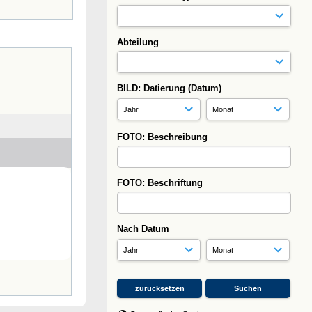
Abteilung
BILD: Datierung (Datum)
FOTO: Beschreibung
FOTO: Beschriftung
Nach Datum