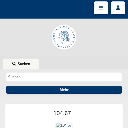
Suchen
104.67