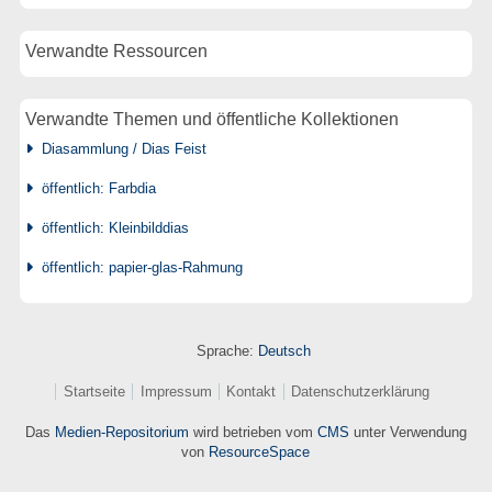
Verwandte Ressourcen
Verwandte Themen und öffentliche Kollektionen
Diasammlung / Dias Feist
öffentlich: Farbdia
öffentlich: Kleinbilddias
öffentlich: papier-glas-Rahmung
Sprache:
Deutsch
Startseite
Impressum
Kontakt
Datenschutzerklärung
Das
Medien-Repositorium
wird betrieben vom
CMS
unter Verwendung
von
ResourceSpace