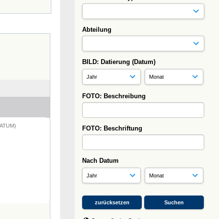
Abteilung
BILD: Datierung (Datum)
FOTO: Beschreibung
DATUM)
FOTO: Beschriftung
Nach Datum