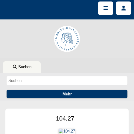
Suchen
104.27