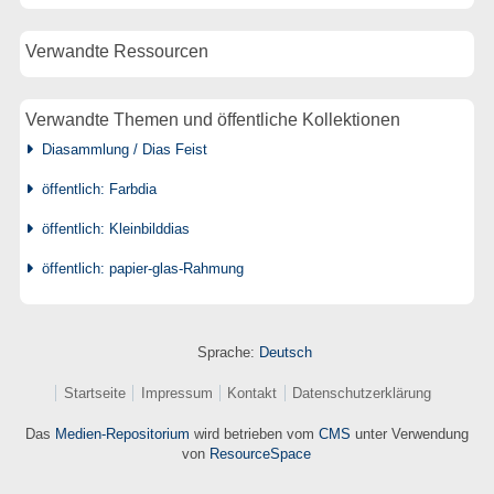
Verwandte Ressourcen
Verwandte Themen und öffentliche Kollektionen
Diasammlung / Dias Feist
öffentlich: Farbdia
öffentlich: Kleinbilddias
öffentlich: papier-glas-Rahmung
Sprache:
Deutsch
Startseite
Impressum
Kontakt
Datenschutzerklärung
Das
Medien-Repositorium
wird betrieben vom
CMS
unter Verwendung
von
ResourceSpace