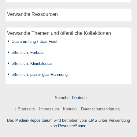
Verwandte Ressourcen
Verwandte Themen und öffentliche Kollektionen
Diasammlung / Dias Feist
öffentlich: Farbdia
öffentlich: Kleinbilddias
öffentlich: papier-glas-Rahmung
Sprache:
Deutsch
Startseite
Impressum
Kontakt
Datenschutzerklärung
Das
Medien-Repositorium
wird betrieben vom
CMS
unter Verwendung
von
ResourceSpace