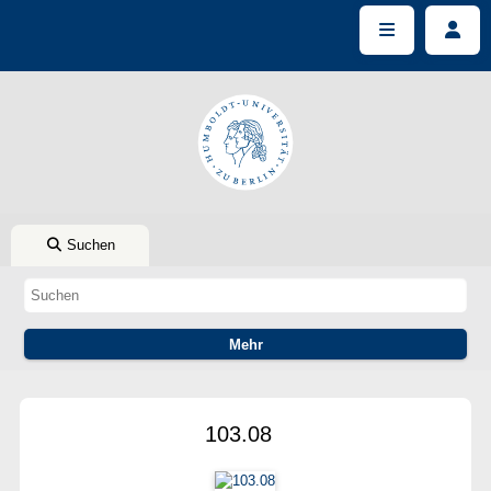
Suchen
103.08