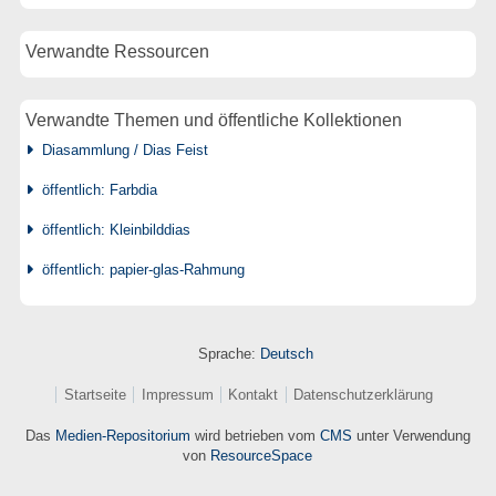
Verwandte Ressourcen
Verwandte Themen und öffentliche Kollektionen
Diasammlung / Dias Feist
öffentlich: Farbdia
öffentlich: Kleinbilddias
öffentlich: papier-glas-Rahmung
Sprache:
Deutsch
Startseite
Impressum
Kontakt
Datenschutzerklärung
Das
Medien-Repositorium
wird betrieben vom
CMS
unter Verwendung
von
ResourceSpace