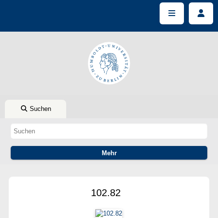
Suchen
102.82