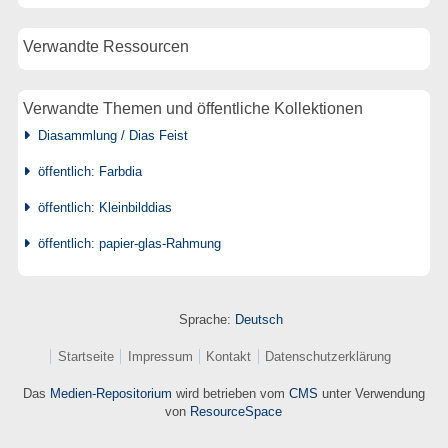
Verwandte Ressourcen
Verwandte Themen und öffentliche Kollektionen
Diasammlung / Dias Feist
öffentlich: Farbdia
öffentlich: Kleinbilddias
öffentlich: papier-glas-Rahmung
Sprache:
Deutsch
Startseite
Impressum
Kontakt
Datenschutzerklärung
Das
Medien-Repositorium
wird betrieben vom
CMS
unter Verwendung
von
ResourceSpace