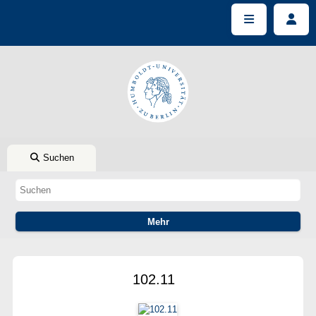
Suchen
102.11