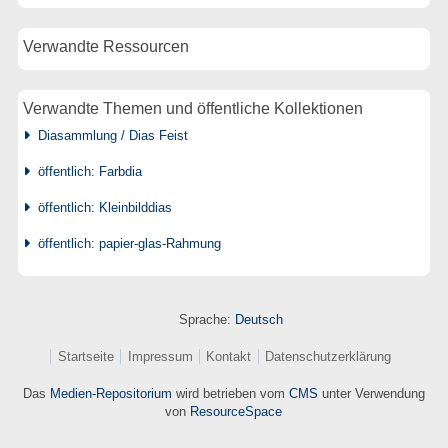
Verwandte Ressourcen
Verwandte Themen und öffentliche Kollektionen
Diasammlung / Dias Feist
öffentlich: Farbdia
öffentlich: Kleinbilddias
öffentlich: papier-glas-Rahmung
Sprache:
Deutsch
Startseite
Impressum
Kontakt
Datenschutzerklärung
Das
Medien-Repositorium
wird betrieben vom
CMS
unter Verwendung
von
ResourceSpace