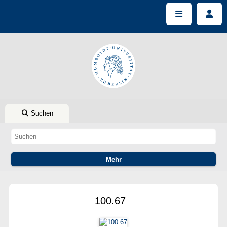
Suchen
100.67