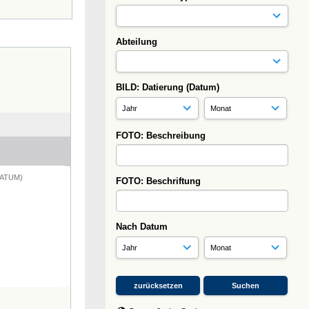
Abteilung
BILD: Datierung (Datum)
FOTO: Beschreibung
DATUM)
FOTO: Beschriftung
Nach Datum