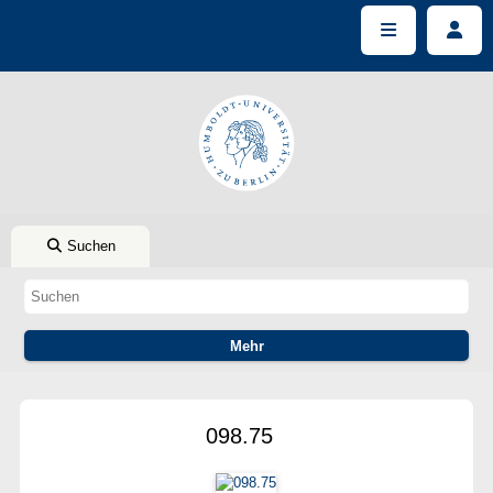
Suchen
098.75