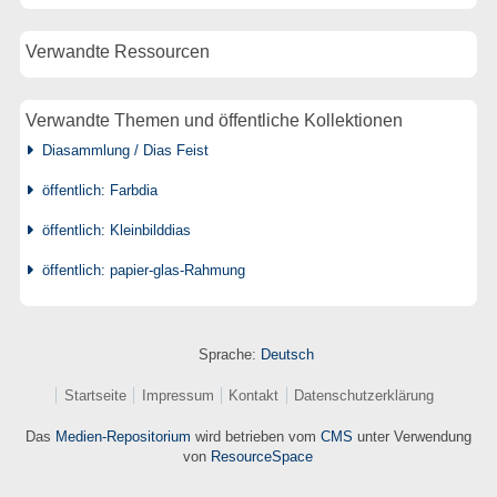
Verwandte Ressourcen
Verwandte Themen und öffentliche Kollektionen
Diasammlung / Dias Feist
öffentlich: Farbdia
öffentlich: Kleinbilddias
öffentlich: papier-glas-Rahmung
Sprache:
Deutsch
Startseite
Impressum
Kontakt
Datenschutzerklärung
Das
Medien-Repositorium
wird betrieben vom
CMS
unter Verwendung
von
ResourceSpace