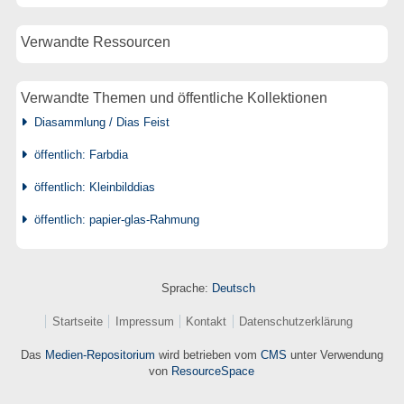
Verwandte Ressourcen
Verwandte Themen und öffentliche Kollektionen
Diasammlung / Dias Feist
öffentlich: Farbdia
öffentlich: Kleinbilddias
öffentlich: papier-glas-Rahmung
Sprache:
Deutsch
Startseite
Impressum
Kontakt
Datenschutzerklärung
Das
Medien-Repositorium
wird betrieben vom
CMS
unter Verwendung
von
ResourceSpace