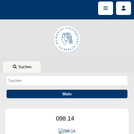
Suchen
098.14