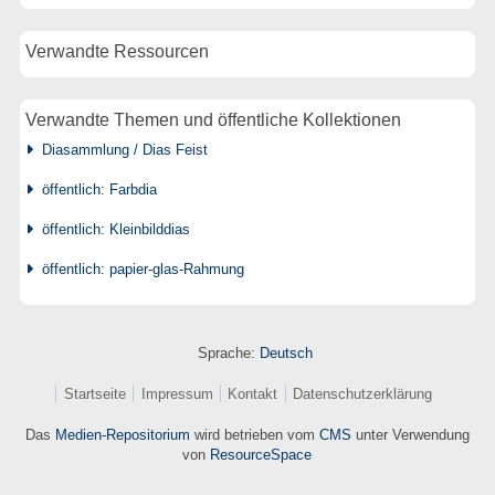
Verwandte Ressourcen
Verwandte Themen und öffentliche Kollektionen
Diasammlung / Dias Feist
öffentlich: Farbdia
öffentlich: Kleinbilddias
öffentlich: papier-glas-Rahmung
Sprache:
Deutsch
Startseite
Impressum
Kontakt
Datenschutzerklärung
Das
Medien-Repositorium
wird betrieben vom
CMS
unter Verwendung
von
ResourceSpace