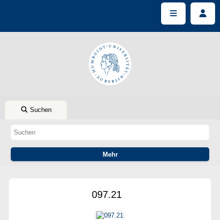
Suchen
097.21