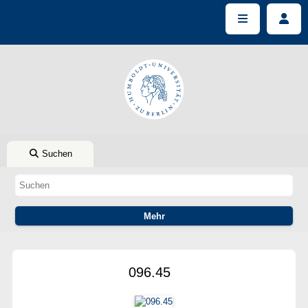
Suchen
096.45