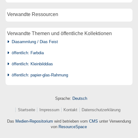
Verwandte Ressourcen
Verwandte Themen und öffentliche Kollektionen
Diasammlung / Dias Feist
öffentlich: Farbdia
öffentlich: Kleinbilddias
öffentlich: papier-glas-Rahmung
Sprache:
Deutsch
Startseite
Impressum
Kontakt
Datenschutzerklärung
Das
Medien-Repositorium
wird betrieben vom
CMS
unter Verwendung
von
ResourceSpace