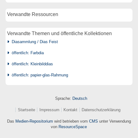
Verwandte Ressourcen
Verwandte Themen und öffentliche Kollektionen
Diasammlung / Dias Feist
öffentlich: Farbdia
öffentlich: Kleinbilddias
öffentlich: papier-glas-Rahmung
Sprache:
Deutsch
Startseite
Impressum
Kontakt
Datenschutzerklärung
Das
Medien-Repositorium
wird betrieben vom
CMS
unter Verwendung
von
ResourceSpace