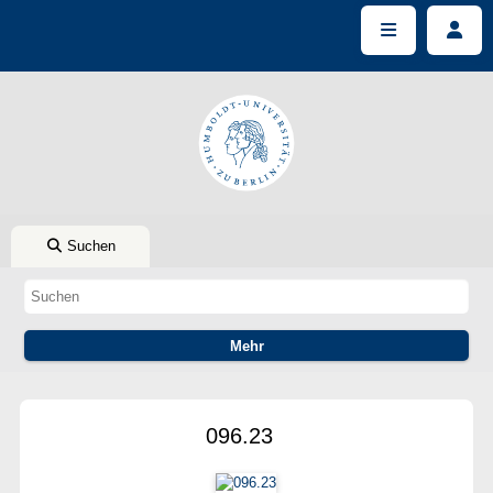
Suchen
096.23