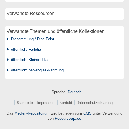
Verwandte Ressourcen
Verwandte Themen und öffentliche Kollektionen
Diasammlung / Dias Feist
öffentlich: Farbdia
öffentlich: Kleinbilddias
öffentlich: papier-glas-Rahmung
Sprache:
Deutsch
Startseite
Impressum
Kontakt
Datenschutzerklärung
Das
Medien-Repositorium
wird betrieben vom
CMS
unter Verwendung
von
ResourceSpace