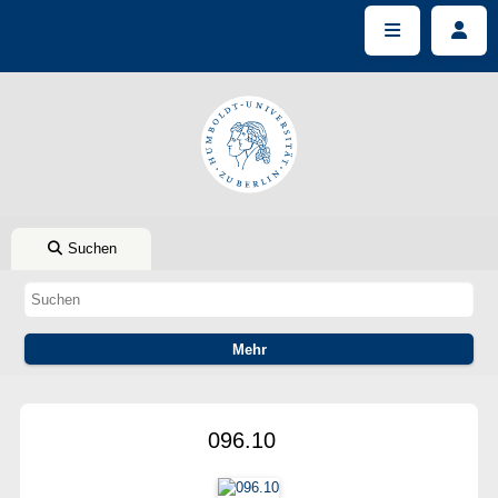
Suchen
096.10