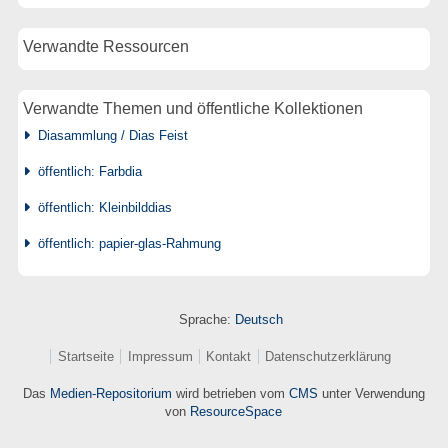
Verwandte Ressourcen
Verwandte Themen und öffentliche Kollektionen
Diasammlung / Dias Feist
öffentlich: Farbdia
öffentlich: Kleinbilddias
öffentlich: papier-glas-Rahmung
Sprache:
Deutsch
Startseite
Impressum
Kontakt
Datenschutzerklärung
Das
Medien-Repositorium
wird betrieben vom
CMS
unter Verwendung
von
ResourceSpace