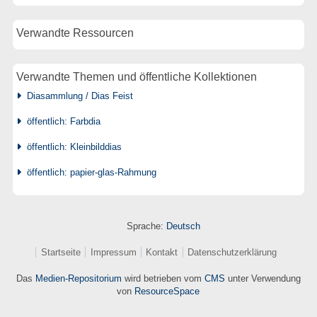
Verwandte Ressourcen
Verwandte Themen und öffentliche Kollektionen
Diasammlung / Dias Feist
öffentlich: Farbdia
öffentlich: Kleinbilddias
öffentlich: papier-glas-Rahmung
Sprache:
Deutsch
Startseite
Impressum
Kontakt
Datenschutzerklärung
Das
Medien-Repositorium
wird betrieben vom
CMS
unter Verwendung
von
ResourceSpace