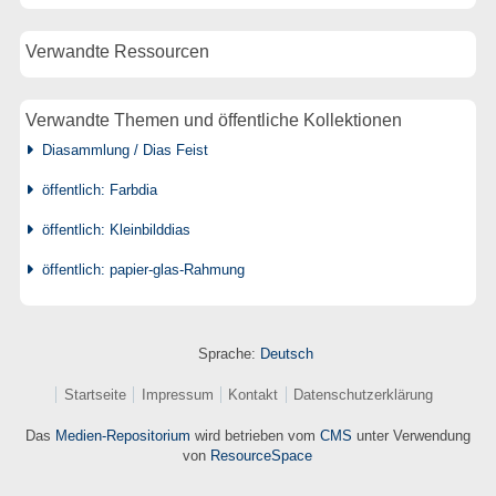
Verwandte Ressourcen
Verwandte Themen und öffentliche Kollektionen
Diasammlung / Dias Feist
öffentlich: Farbdia
öffentlich: Kleinbilddias
öffentlich: papier-glas-Rahmung
Sprache:
Deutsch
Startseite
Impressum
Kontakt
Datenschutzerklärung
Das
Medien-Repositorium
wird betrieben vom
CMS
unter Verwendung
von
ResourceSpace