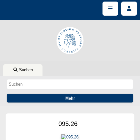
Suchen
095.26