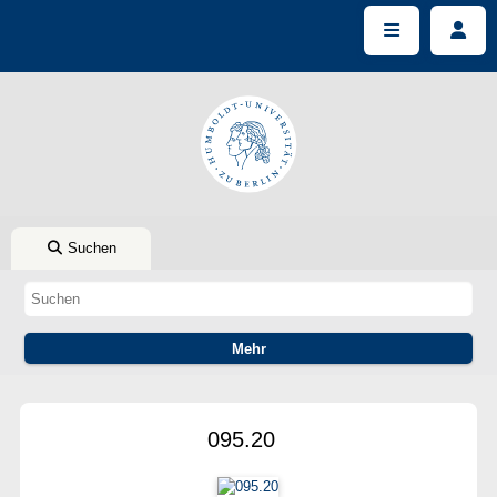
Suchen
095.20