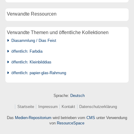
Verwandte Ressourcen
Verwandte Themen und öffentliche Kollektionen
Diasammlung / Dias Feist
öffentlich: Farbdia
öffentlich: Kleinbilddias
öffentlich: papier-glas-Rahmung
Sprache:
Deutsch
Startseite
Impressum
Kontakt
Datenschutzerklärung
Das
Medien-Repositorium
wird betrieben vom
CMS
unter Verwendung
von
ResourceSpace