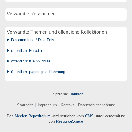
Verwandte Ressourcen
Verwandte Themen und öffentliche Kollektionen
Diasammlung / Dias Feist
öffentlich: Farbdia
öffentlich: Kleinbilddias
öffentlich: papier-glas-Rahmung
Sprache:
Deutsch
Startseite
Impressum
Kontakt
Datenschutzerklärung
Das
Medien-Repositorium
wird betrieben vom
CMS
unter Verwendung
von
ResourceSpace