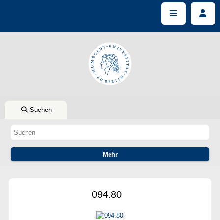
Suchen
094.80