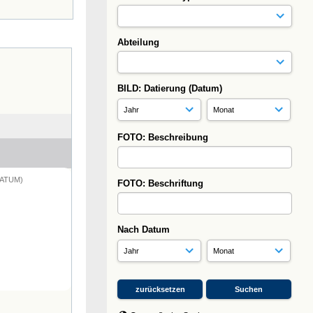
Abteilung
BILD: Datierung (Datum)
FOTO: Beschreibung
DATUM)
FOTO: Beschriftung
Nach Datum