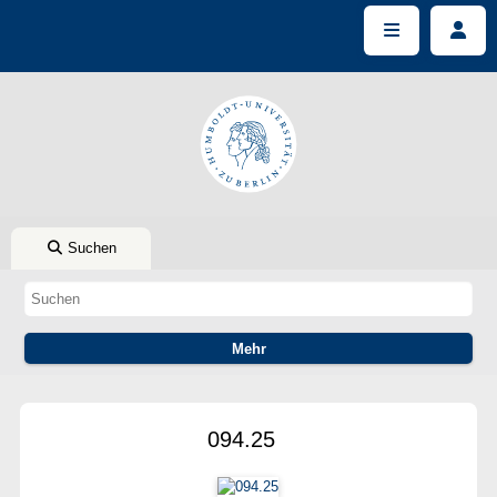
Suchen
094.25