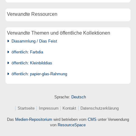
Verwandte Ressourcen
Verwandte Themen und öffentliche Kollektionen
Diasammlung / Dias Feist
öffentlich: Farbdia
öffentlich: Kleinbilddias
öffentlich: papier-glas-Rahmung
Sprache:
Deutsch
Startseite
Impressum
Kontakt
Datenschutzerklärung
Das
Medien-Repositorium
wird betrieben vom
CMS
unter Verwendung
von
ResourceSpace