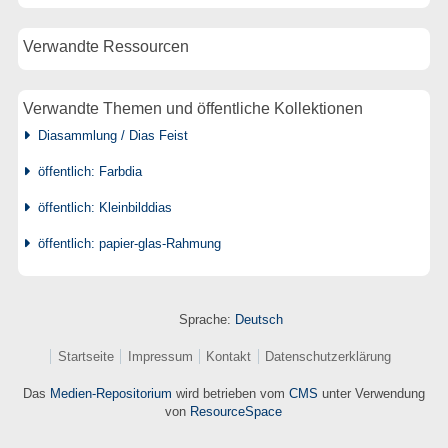
Verwandte Ressourcen
Verwandte Themen und öffentliche Kollektionen
Diasammlung / Dias Feist
öffentlich: Farbdia
öffentlich: Kleinbilddias
öffentlich: papier-glas-Rahmung
Sprache:
Deutsch
Startseite
Impressum
Kontakt
Datenschutzerklärung
Das
Medien-Repositorium
wird betrieben vom
CMS
unter Verwendung
von
ResourceSpace