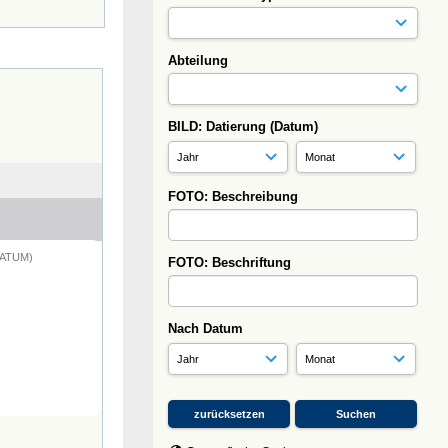
Abteilung
BILD: Datierung (Datum)
FOTO: Beschreibung
DATUM)
FOTO: Beschriftung
Nach Datum