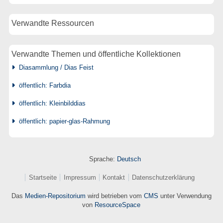
Verwandte Ressourcen
Verwandte Themen und öffentliche Kollektionen
Diasammlung / Dias Feist
öffentlich: Farbdia
öffentlich: Kleinbilddias
öffentlich: papier-glas-Rahmung
Sprache:
Deutsch
Startseite
Impressum
Kontakt
Datenschutzerklärung
Das
Medien-Repositorium
wird betrieben vom
CMS
unter Verwendung
von
ResourceSpace