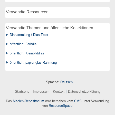
Verwandte Ressourcen
Verwandte Themen und öffentliche Kollektionen
Diasammlung / Dias Feist
öffentlich: Farbdia
öffentlich: Kleinbilddias
öffentlich: papier-glas-Rahmung
Sprache:
Deutsch
Startseite
Impressum
Kontakt
Datenschutzerklärung
Das
Medien-Repositorium
wird betrieben vom
CMS
unter Verwendung
von
ResourceSpace