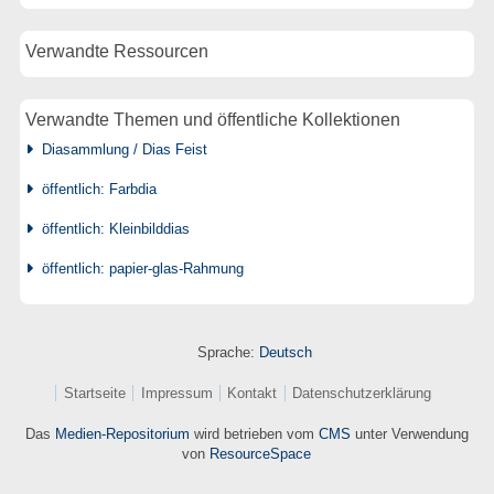
Verwandte Ressourcen
Verwandte Themen und öffentliche Kollektionen
Diasammlung / Dias Feist
öffentlich: Farbdia
öffentlich: Kleinbilddias
öffentlich: papier-glas-Rahmung
Sprache:
Deutsch
Startseite
Impressum
Kontakt
Datenschutzerklärung
Das
Medien-Repositorium
wird betrieben vom
CMS
unter Verwendung
von
ResourceSpace