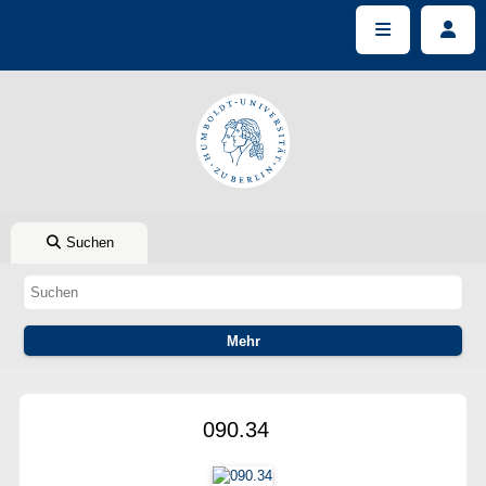
Suchen
090.34