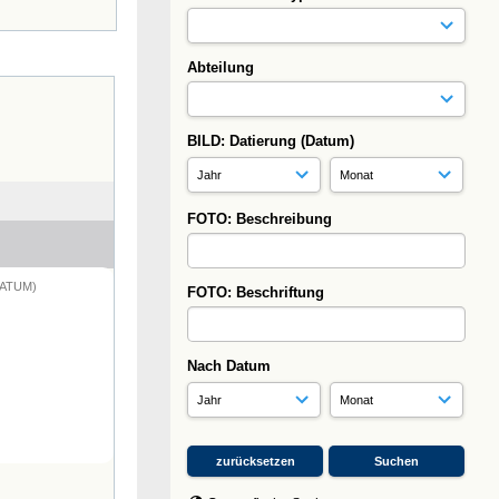
Abteilung
BILD: Datierung (Datum)
FOTO: Beschreibung
DATUM)
FOTO: Beschriftung
Nach Datum