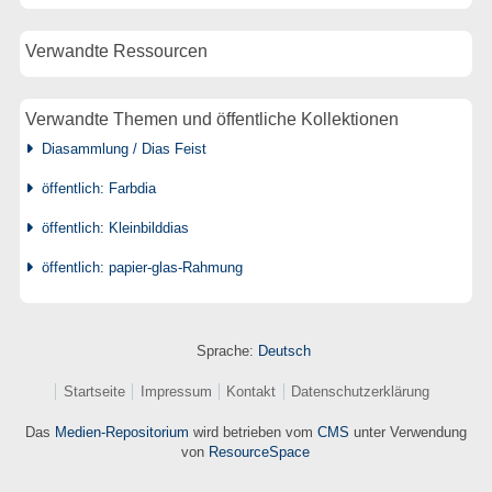
Verwandte Ressourcen
Verwandte Themen und öffentliche Kollektionen
Diasammlung / Dias Feist
öffentlich: Farbdia
öffentlich: Kleinbilddias
öffentlich: papier-glas-Rahmung
Sprache:
Deutsch
Startseite
Impressum
Kontakt
Datenschutzerklärung
Das
Medien-Repositorium
wird betrieben vom
CMS
unter Verwendung
von
ResourceSpace