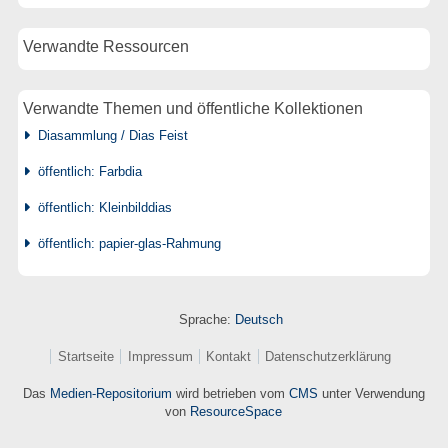
Verwandte Ressourcen
Verwandte Themen und öffentliche Kollektionen
Diasammlung / Dias Feist
öffentlich: Farbdia
öffentlich: Kleinbilddias
öffentlich: papier-glas-Rahmung
Sprache:
Deutsch
Startseite
Impressum
Kontakt
Datenschutzerklärung
Das
Medien-Repositorium
wird betrieben vom
CMS
unter Verwendung
von
ResourceSpace