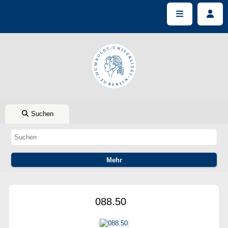
Suchen
088.50