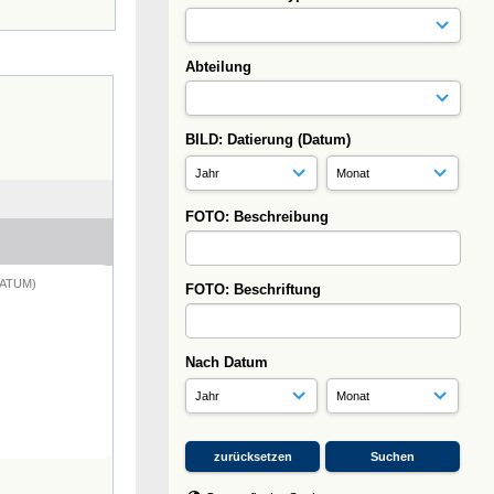
Abteilung
BILD: Datierung (Datum)
FOTO: Beschreibung
DATUM)
FOTO: Beschriftung
Nach Datum