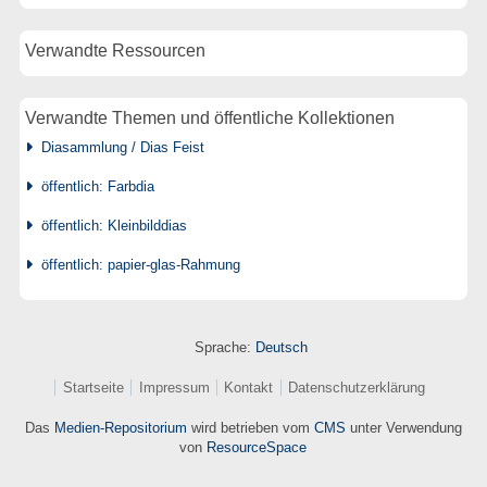
Verwandte Ressourcen
Verwandte Themen und öffentliche Kollektionen
Diasammlung / Dias Feist
öffentlich: Farbdia
öffentlich: Kleinbilddias
öffentlich: papier-glas-Rahmung
Sprache:
Deutsch
Startseite
Impressum
Kontakt
Datenschutzerklärung
Das
Medien-Repositorium
wird betrieben vom
CMS
unter Verwendung
von
ResourceSpace