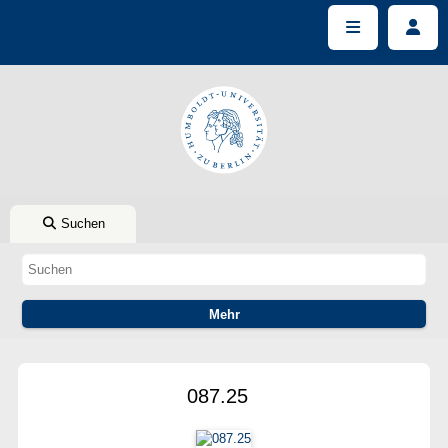
Suchen
087.25