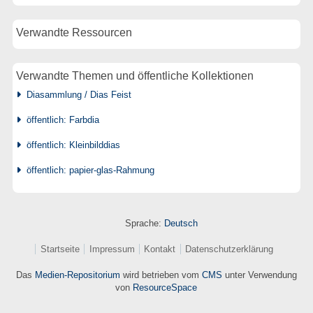
Verwandte Ressourcen
Verwandte Themen und öffentliche Kollektionen
Diasammlung / Dias Feist
öffentlich: Farbdia
öffentlich: Kleinbilddias
öffentlich: papier-glas-Rahmung
Sprache:
Deutsch
Startseite
Impressum
Kontakt
Datenschutzerklärung
Das
Medien-Repositorium
wird betrieben vom
CMS
unter Verwendung
von
ResourceSpace