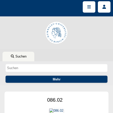
Suchen
086.02