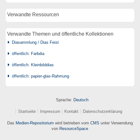
Verwandte Ressourcen
Verwandte Themen und öffentliche Kollektionen
Diasammlung / Dias Feist
öffentlich: Farbdia
öffentlich: Kleinbilddias
öffentlich: papier-glas-Rahmung
Sprache:
Deutsch
Startseite
Impressum
Kontakt
Datenschutzerklärung
Das
Medien-Repositorium
wird betrieben vom
CMS
unter Verwendung
von
ResourceSpace