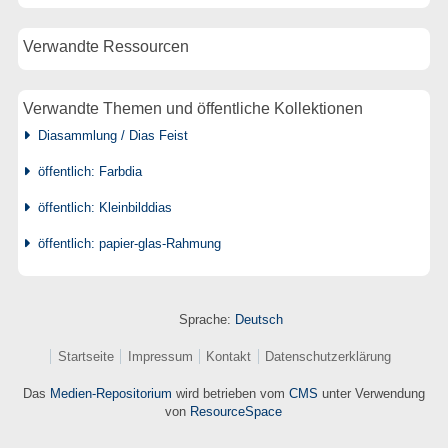
Verwandte Ressourcen
Verwandte Themen und öffentliche Kollektionen
Diasammlung / Dias Feist
öffentlich: Farbdia
öffentlich: Kleinbilddias
öffentlich: papier-glas-Rahmung
Sprache:
Deutsch
Startseite
Impressum
Kontakt
Datenschutzerklärung
Das
Medien-Repositorium
wird betrieben vom
CMS
unter Verwendung
von
ResourceSpace