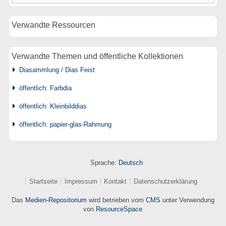
Verwandte Ressourcen
Verwandte Themen und öffentliche Kollektionen
Diasammlung / Dias Feist
öffentlich: Farbdia
öffentlich: Kleinbilddias
öffentlich: papier-glas-Rahmung
Sprache:
Deutsch
Startseite
Impressum
Kontakt
Datenschutzerklärung
Das
Medien-Repositorium
wird betrieben vom
CMS
unter Verwendung
von
ResourceSpace