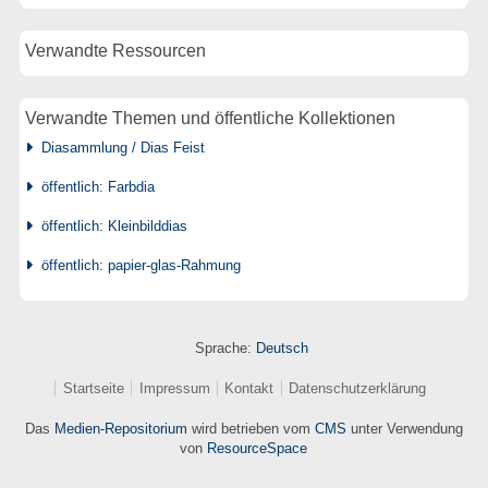
Verwandte Ressourcen
Verwandte Themen und öffentliche Kollektionen
Diasammlung / Dias Feist
öffentlich: Farbdia
öffentlich: Kleinbilddias
öffentlich: papier-glas-Rahmung
Sprache:
Deutsch
Startseite
Impressum
Kontakt
Datenschutzerklärung
Das
Medien-Repositorium
wird betrieben vom
CMS
unter Verwendung
von
ResourceSpace