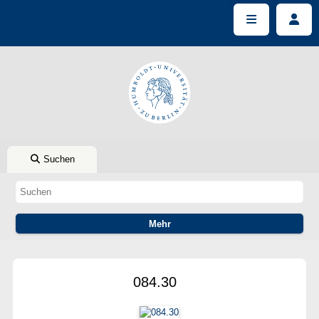
Suchen
084.30