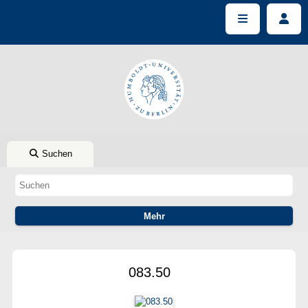
Suchen
083.50