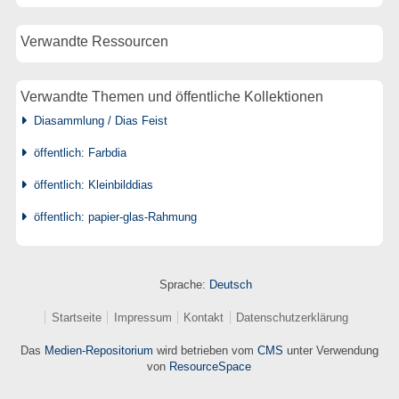
Verwandte Ressourcen
Verwandte Themen und öffentliche Kollektionen
Diasammlung / Dias Feist
öffentlich: Farbdia
öffentlich: Kleinbilddias
öffentlich: papier-glas-Rahmung
Sprache:
Deutsch
Startseite
Impressum
Kontakt
Datenschutzerklärung
Das
Medien-Repositorium
wird betrieben vom
CMS
unter Verwendung
von
ResourceSpace